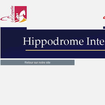
Retour sur notre site