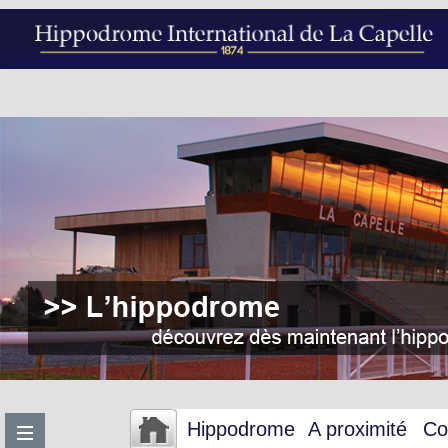
Hippodrome
A proximité
Co