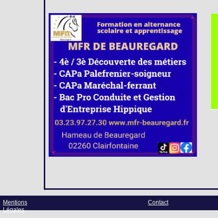
Mentions
Contact
Légales