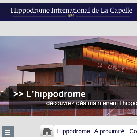
Hippodrome
A proximité
Co