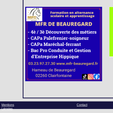
Mentions
Contact
Légales