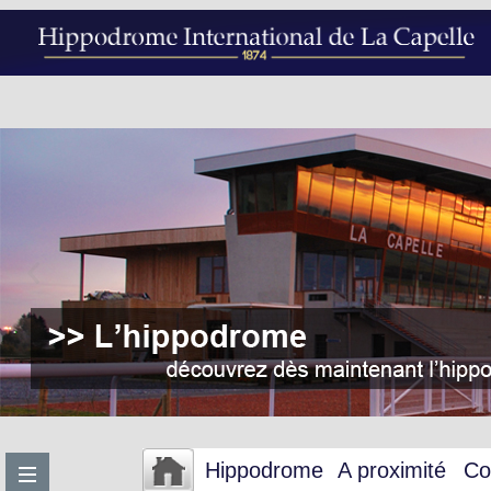
Hippodrome
A proximité
Co