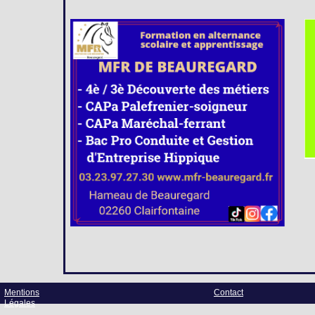
Mentions
Contact
Légales