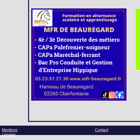
Mentions
Contact
Légales