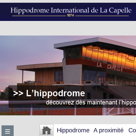
Hippodrome
A proximité
Co