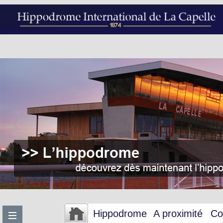
Hippodrome
A proximité
Co