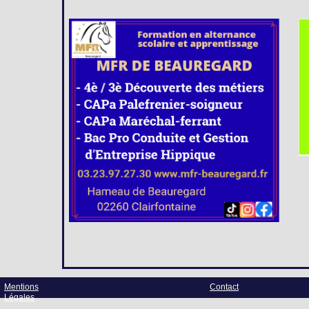
Mentions
Contact
Légales