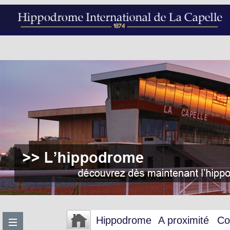
Hippodrome
A proximité
Co