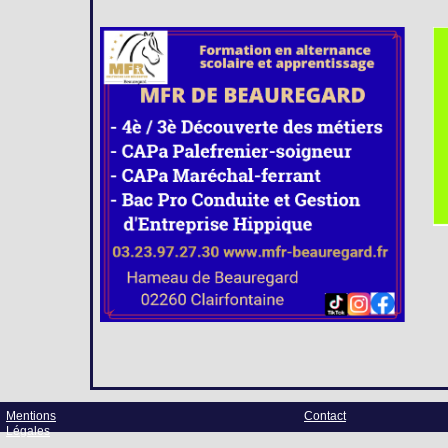
Mentions
Contact
Légales