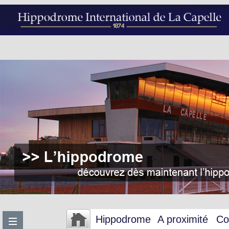
Hippodrome
A proximité
Co