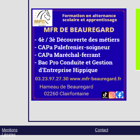
Mentions
Contact
Légales