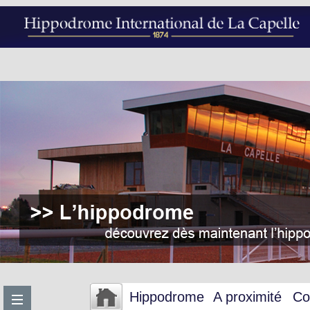
Hippodrome
A proximité
Co