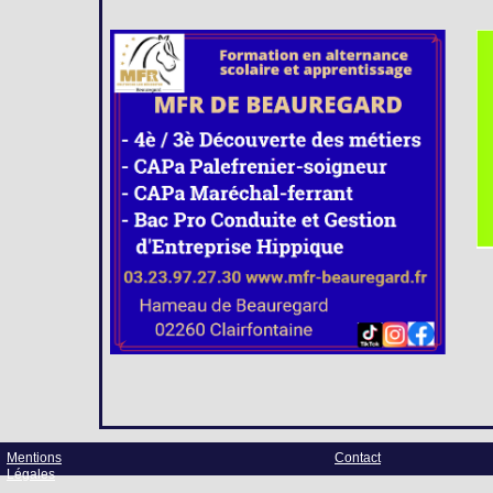
Mentions
Contact
Légales