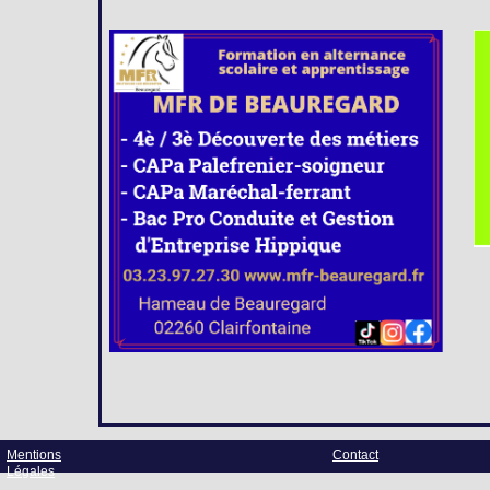
Mentions
Contact
Légales