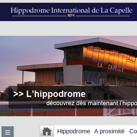
Hippodrome
A proximité
Co