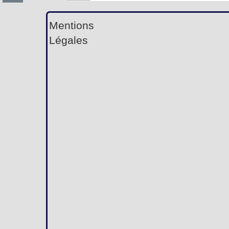
Mentions
Légales