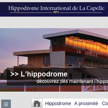
Hippodrome
A proximité
Co