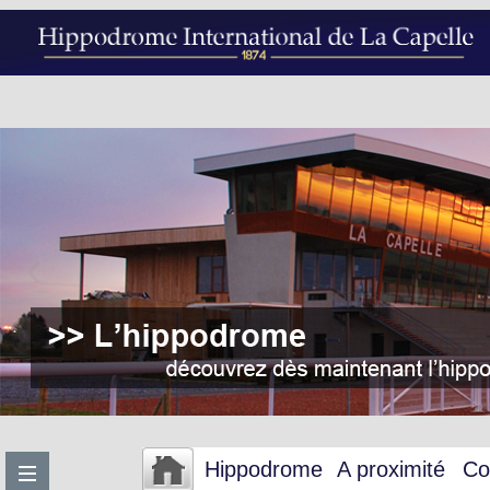
Hippodrome
A proximité
Co