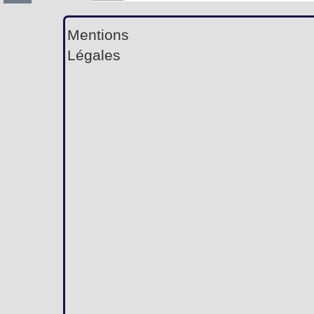
Mentions
Légales