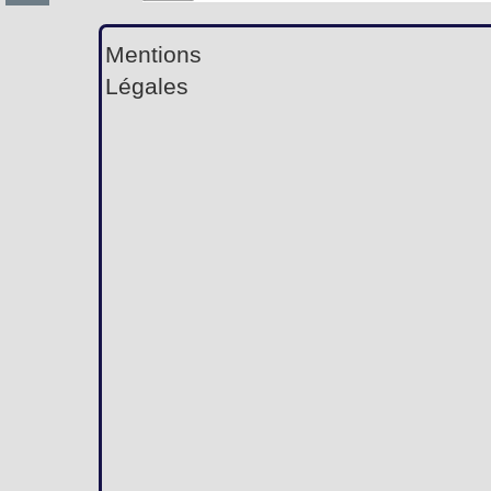
Mentions
Légales