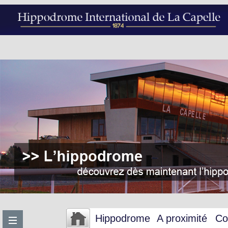
Hippodrome
A proximité
Co