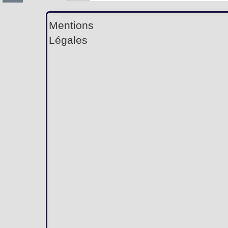
Mentions
Légales