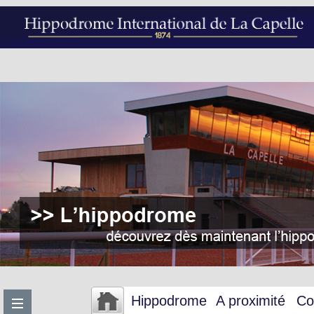
Hippodrome
A proximité
Co