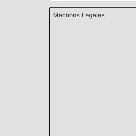
Mentions Légales