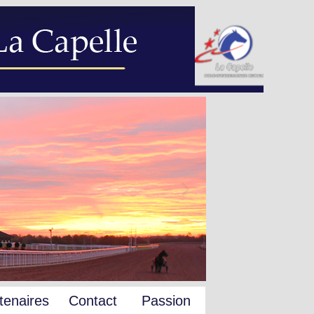
tenaires
Contact
Passion