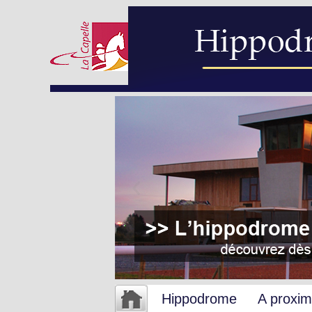
Hippodrome
A proxim