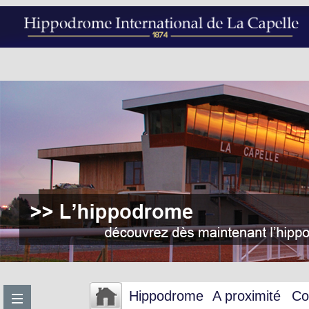
Hippodrome
A proximité
Co