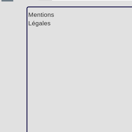
Mentions
Légales