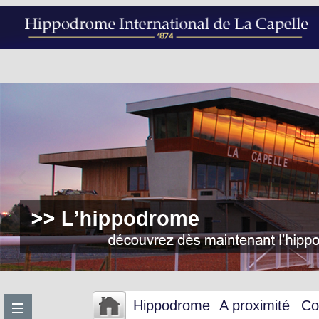
Hippodrome
A proximité
Co