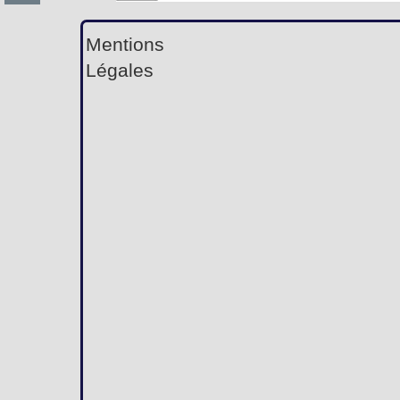
Mentions
Légales