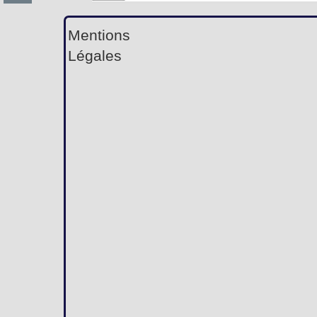
Mentions
Légales