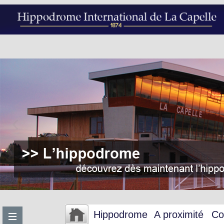
Hippodrome
A proximité
Co