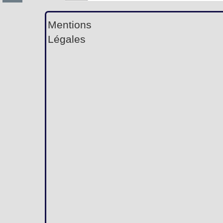
Mentions
Légales