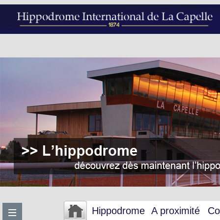
Hippodrome
A proximité
Co