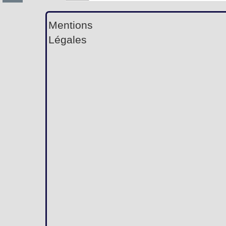
Mentions
Légales