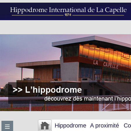
Hippodrome
A proximité
Co