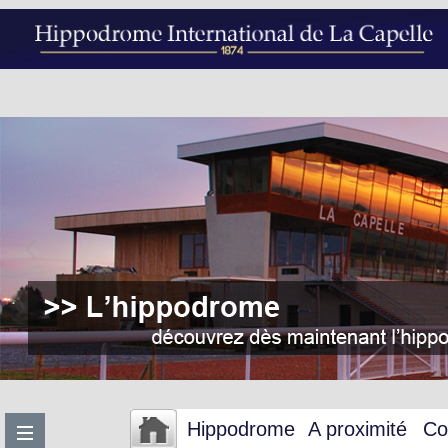
Hippodrome
A proximité
Co