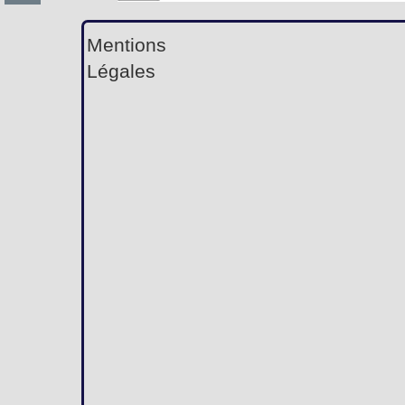
Mentions
Légales