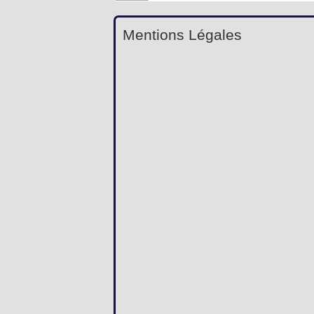
Mentions Légales