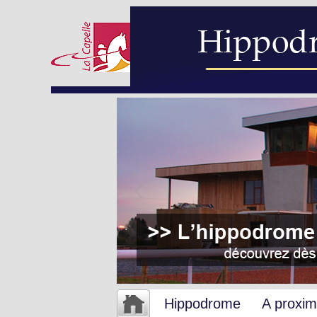
Hippodrome
A proxim