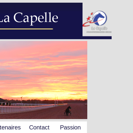
tenaires
Contact
Passion