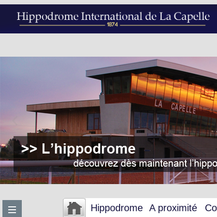
Hippodrome
A proximité
Co