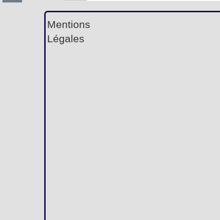
Mentions
Légales