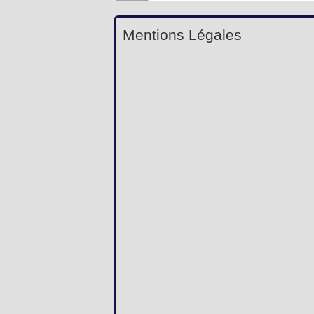
Mentions Légales