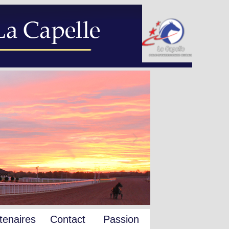
tenaires
Contact
Passion