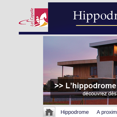
Hippodrome
A proxim