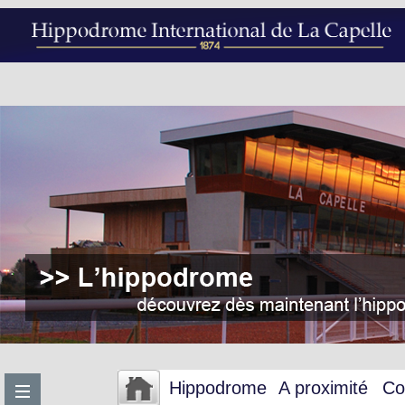
Hippodrome
A proximité
Co