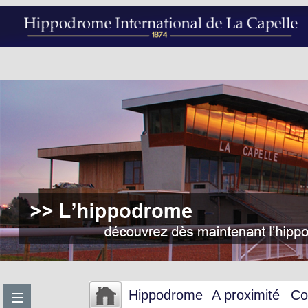
Hippodrome
A proximité
Co