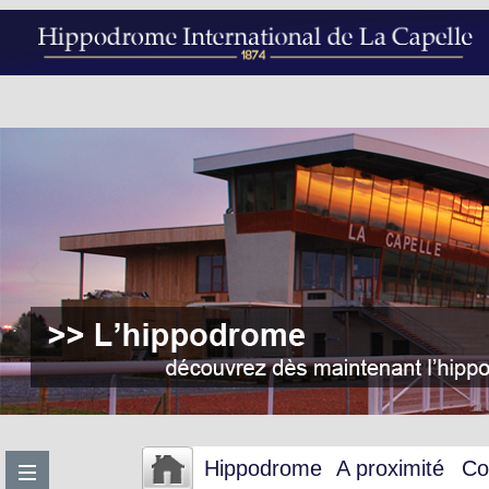
Hippodrome
A proximité
Co