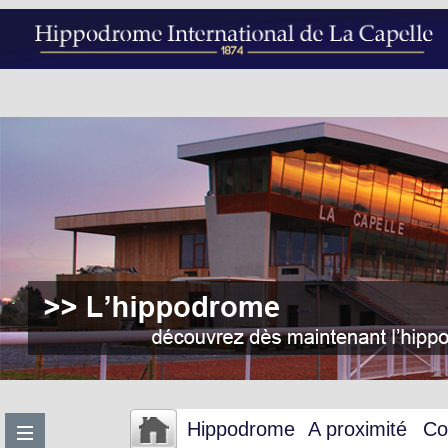
Hippodrome
A proximité
Co