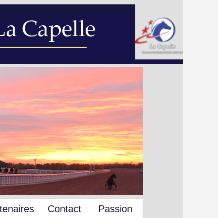
tenaires
Contact
Passion