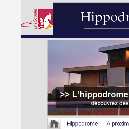
Hippodrome
A proxim