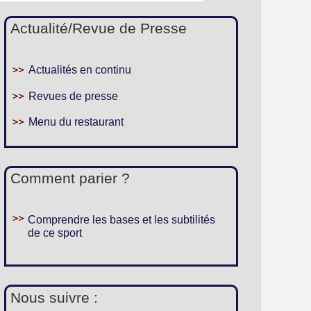
Actualité/Revue de Presse
Actualités en continu
Revues de presse
Menu du restaurant
Comment parier ?
Comprendre les bases et les subtilités
de ce sport
Nous suivre :