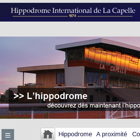
Hippodrome
A proximité
Co