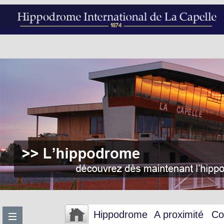
Hippodrome
A proximité
Co