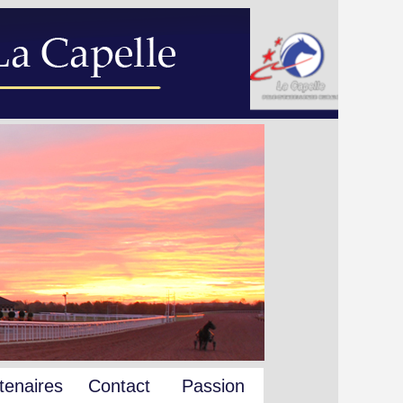
tenaires
Contact
Passion