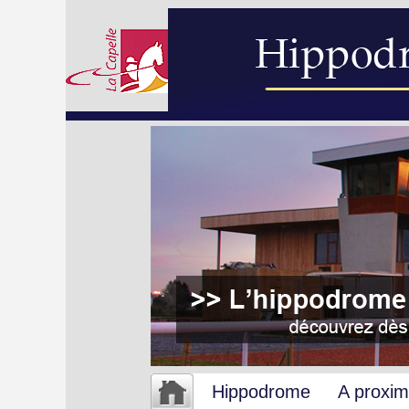
Hippodrome
A proxim