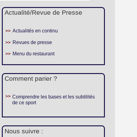
Actualité/Revue de Presse
Actualités en continu
Revues de presse
Menu du restaurant
Comment parier ?
Comprendre les bases et les subtilités
de ce sport
Nous suivre :