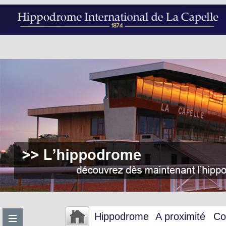
Hippodrome
A proximité
Co