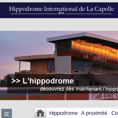
Hippodrome
A proximité
Co