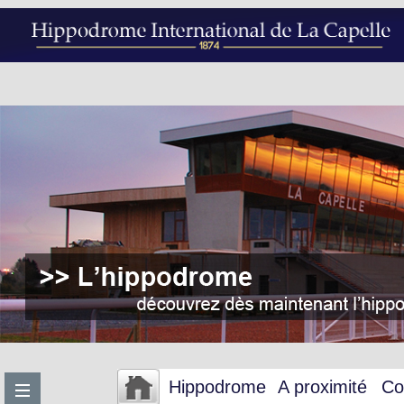
Hippodrome
A proximité
Co