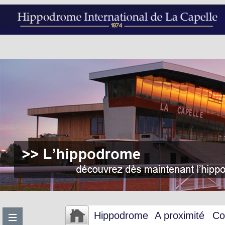
Hippodrome
A proximité
Co