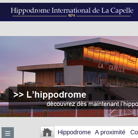
Hippodrome
A proximité
Co