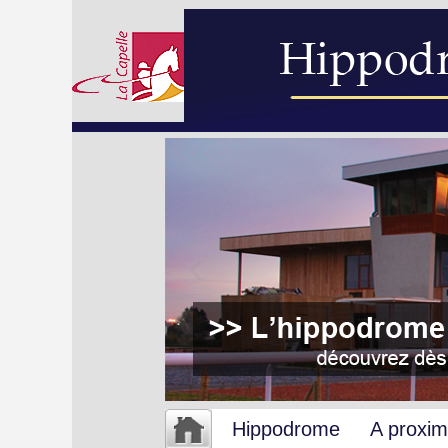
Hippodrome
A proxim