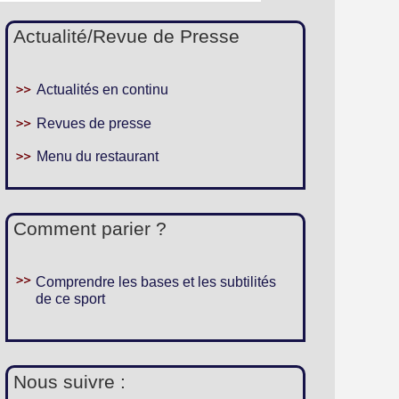
Actualité/Revue de Presse
Actualités en continu
Revues de presse
Menu du restaurant
Comment parier ?
Comprendre les bases et les subtilités
de ce sport
Nous suivre :