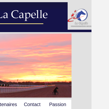
tenaires
Contact
Passion