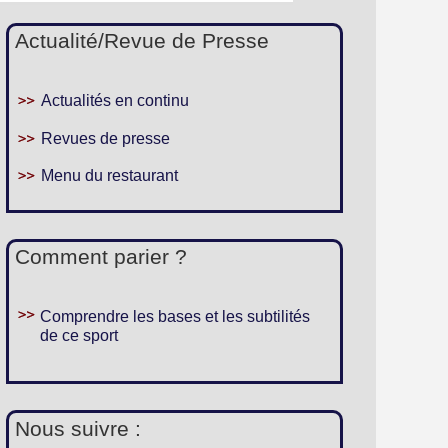
Actualité/Revue de Presse
Actualités en continu
Revues de presse
Menu du restaurant
Comment parier ?
Comprendre les bases et les subtilités
de ce sport
Nous suivre :