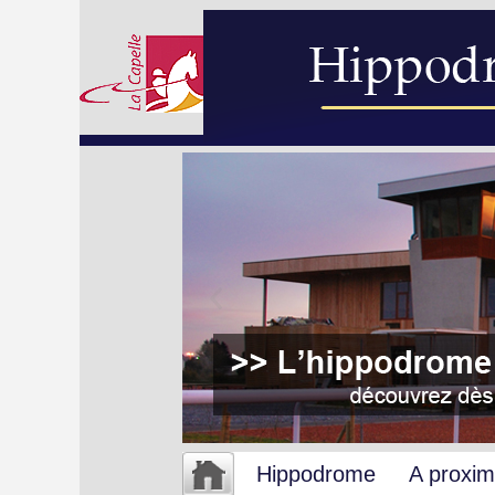
Hippodrome
A proxim