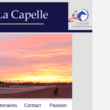
tenaires
Contact
Passion