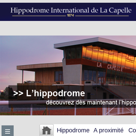
Hippodrome
A proximité
Co