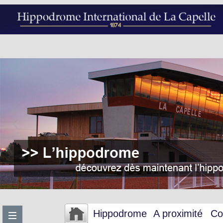
Hippodrome
A proximité
Co