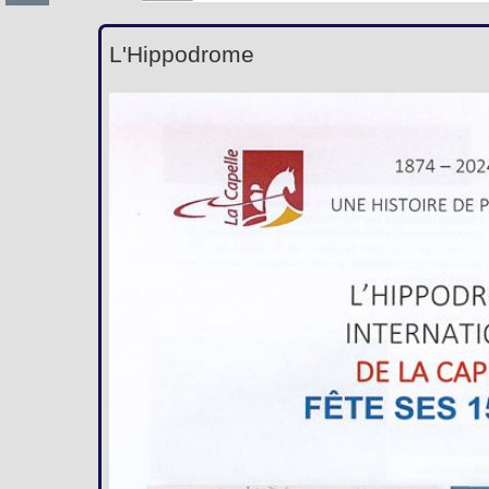
L'Hippodrome