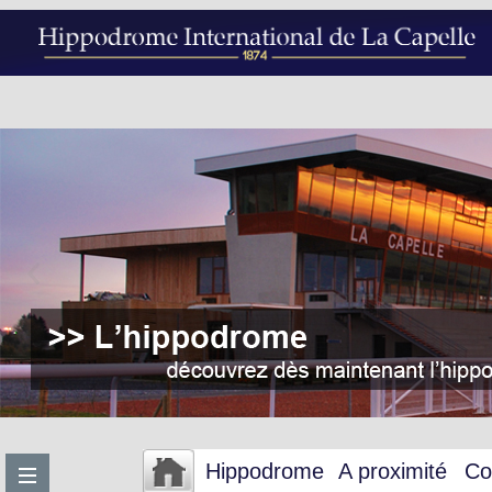
Hippodrome
A proximité
Co