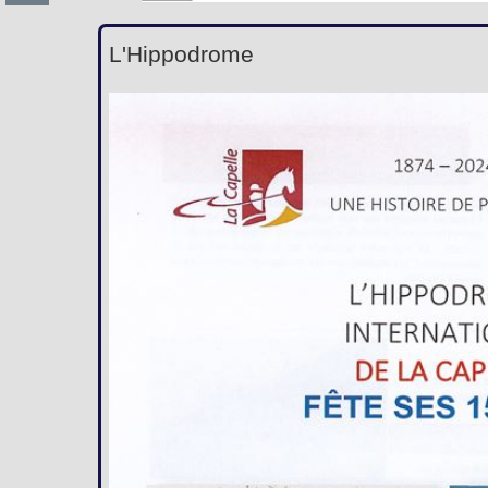
L'Hippodrome