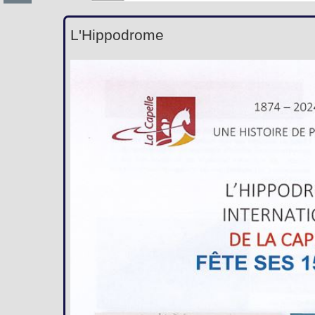
L'Hippodrome