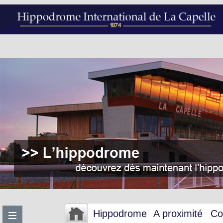
Hippodrome
A proximité
Co