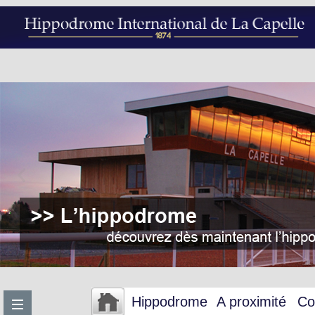
Hippodrome
A proximité
Co