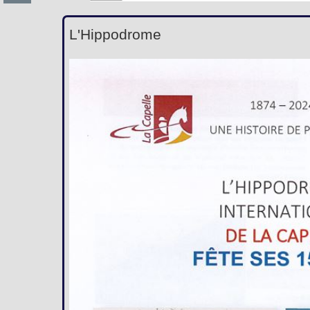
L'Hippodrome