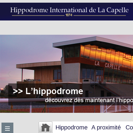
Hippodrome
A proximité
Co