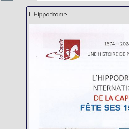
L'Hippodrome