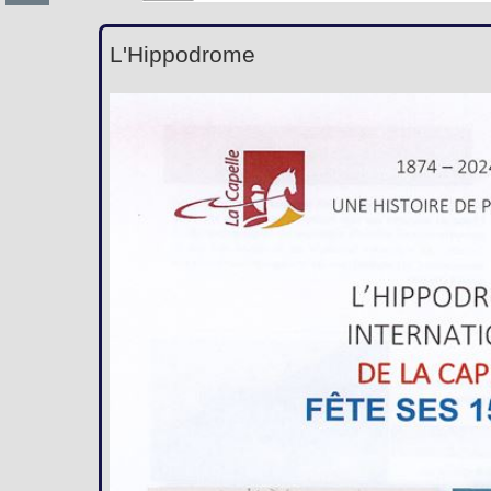
L'Hippodrome