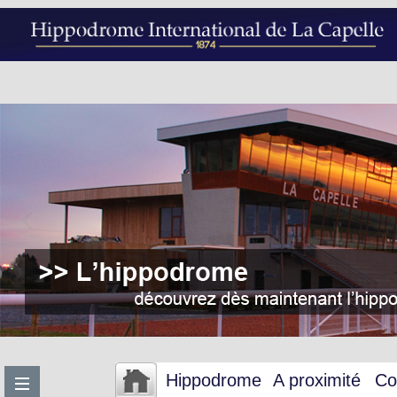
Hippodrome
A proximité
Co