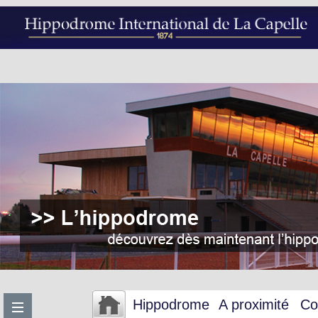
Hippodrome
A proximité
Co