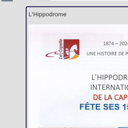
L'Hippodrome