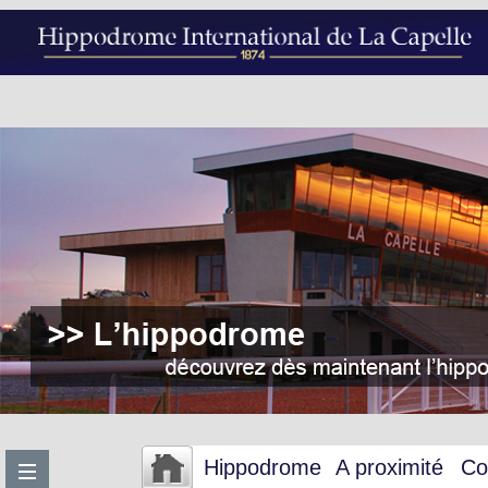
Hippodrome
A proximité
Co