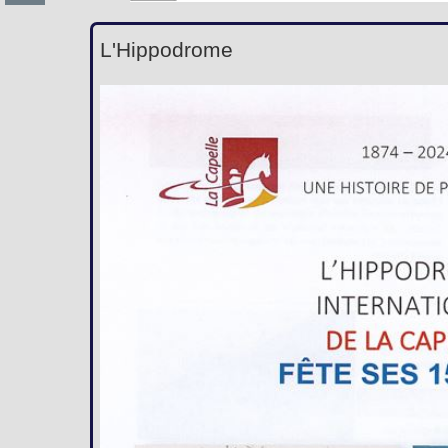
L'Hippodrome