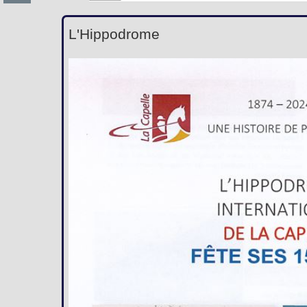
L'Hippodrome