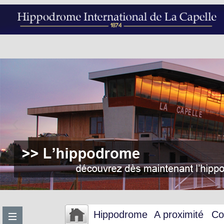
Hippodrome
A proximité
Co