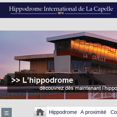
Hippodrome
A proximité
Co