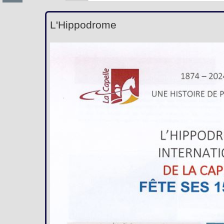
L'Hippodrome